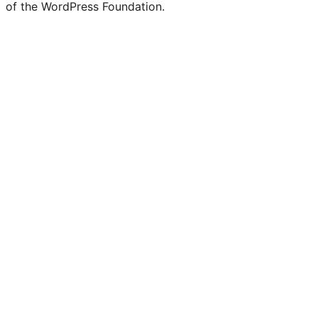
of the WordPress Foundation.