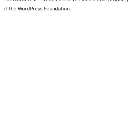
of the WordPress Foundation.