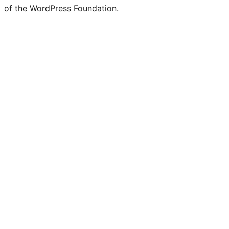
of the WordPress Foundation.