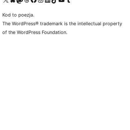
Kod to poezja.
The WordPress® trademark is the intellectual property
of the WordPress Foundation.