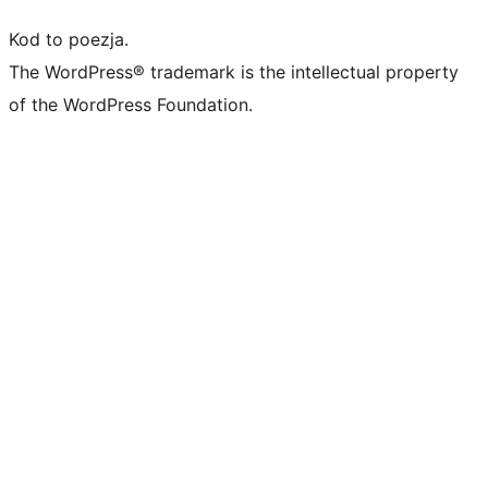
Kod to poezja.
The WordPress® trademark is the intellectual property
of the WordPress Foundation.