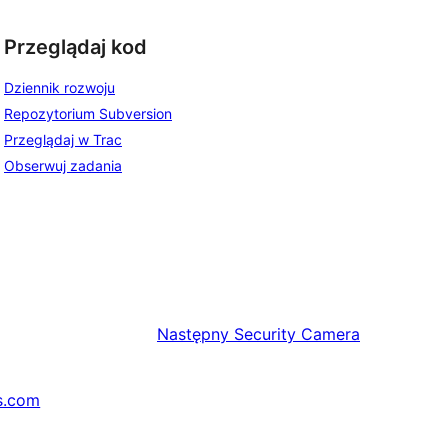
Przeglądaj kod
Dziennik rozwoju
Repozytorium Subversion
Przeglądaj w Trac
Obserwuj zadania
Następny
Security Camera
s.com