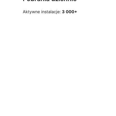
Aktywne instalacje:
3 000+