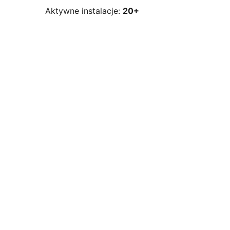
Aktywne instalacje:
20+