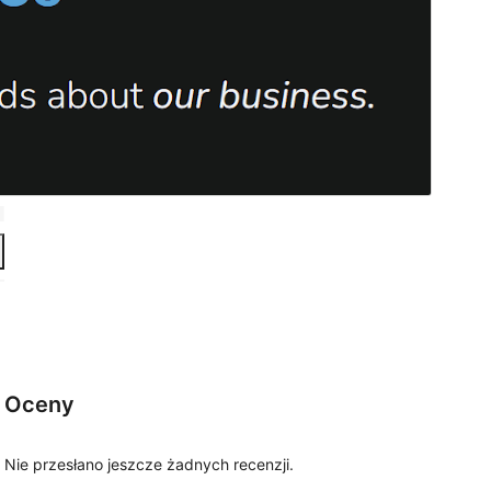
Oceny
Nie przesłano jeszcze żadnych recenzji.