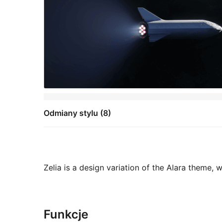
Odmiany stylu (8)
Zelia is a design variation of the Alara theme,
Funkcje