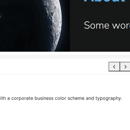
 with a corporate business color scheme and typography.