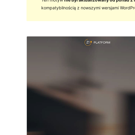
kompatybilnością z nowszymi wersjami WordPr