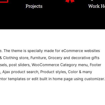
 The theme is specially made for eCommerce websites
 Clothing store, Furniture, Grocery and decorative gifts
usels, post sliders, WooCommerce Category menu, Footer
, Ajax product search, Product styles, Color & many
tor templates or edit built in home page using customizer.