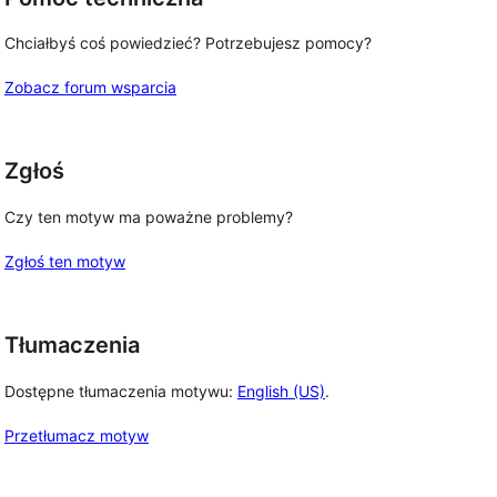
Chciałbyś coś powiedzieć? Potrzebujesz pomocy?
Zobacz forum wsparcia
Zgłoś
Czy ten motyw ma poważne problemy?
Zgłoś ten motyw
Tłumaczenia
Dostępne tłumaczenia motywu:
English (US)
.
Przetłumacz motyw