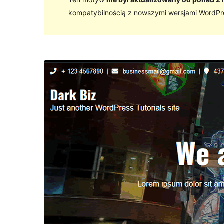
kompatybilnością z nowszymi wersjami WordPr