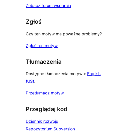
Zobacz forum wsparcia
Zgłoś
Czy ten motyw ma poważne problemy?
Zgłoś ten motyw
Tłumaczenia
Dostępne tłumaczenia motywu:
English
(US)
.
Przetłumacz motyw
Przeglądaj kod
Dziennik rozwoju
Repozytorium Subversion