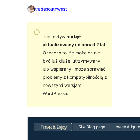
tradesouthwest
Ten motyw
nie był
aktualizowany od ponad 2 lat
.
Oznacza to, że może on nie
być już dłużej utrzymywany
lub wspierany i może sprawiać
problemy z kompatybilnością z
nowszymi wersjami
WordPressa.