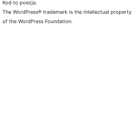
Kod to poezja.
The WordPress® trademark is the intellectual property
of the WordPress Foundation.