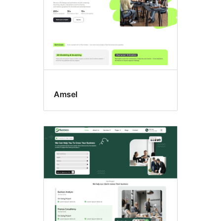
Amsel