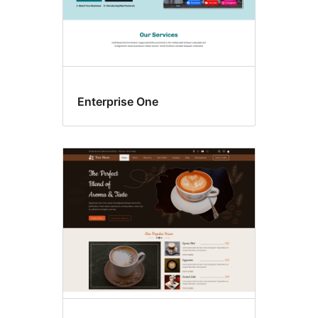
Enterprise One