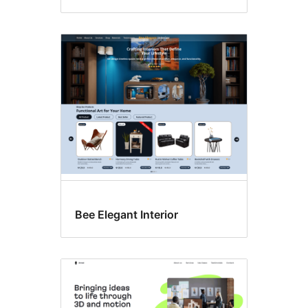
Bee Elegant Interior