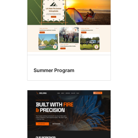
Summer Program