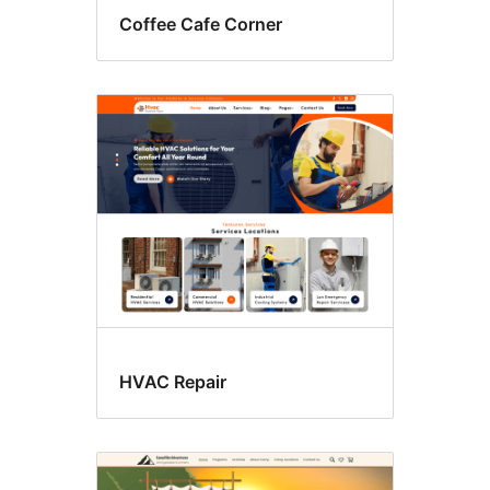
Coffee Cafe Corner
HVAC Repair