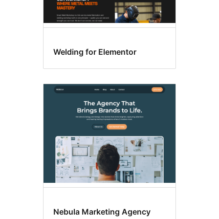
Welding for Elementor
Nebula Marketing Agency