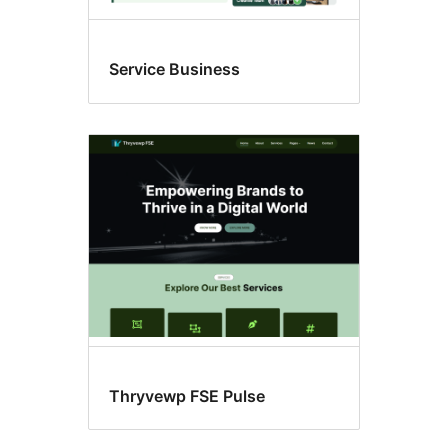
Service Business
Thryvewp FSE Pulse