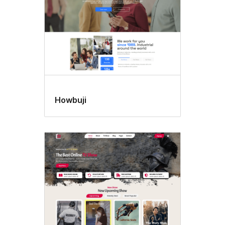
Howbuji