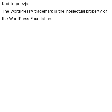
Kod to poezja.
The WordPress® trademark is the intellectual property of
the WordPress Foundation.