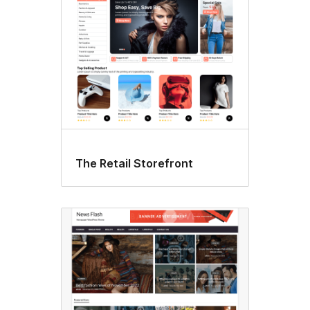
The Retail Storefront