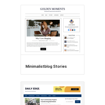
Minimalistblog Stories