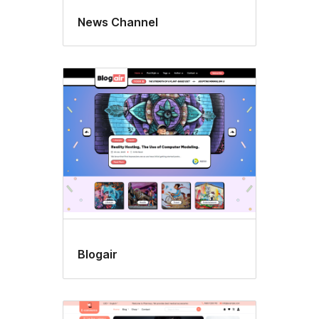
News Channel
Blogair