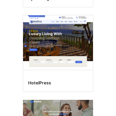
HotelPress