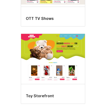
OTT TV Shows
Toy Storefront