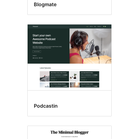
Blogmate
Podcastin