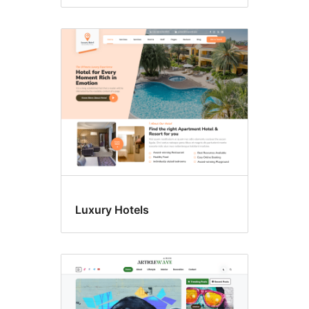
Luxury Hotels