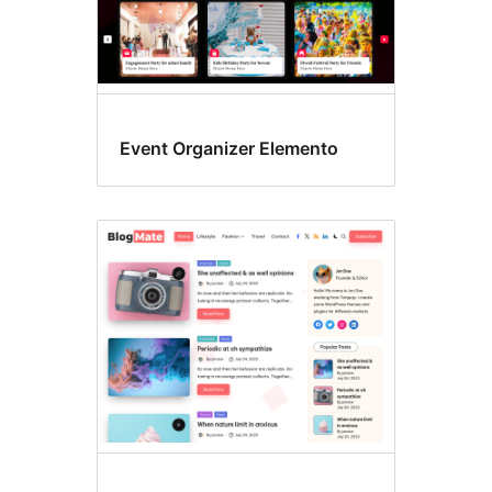
Event Organizer Elemento