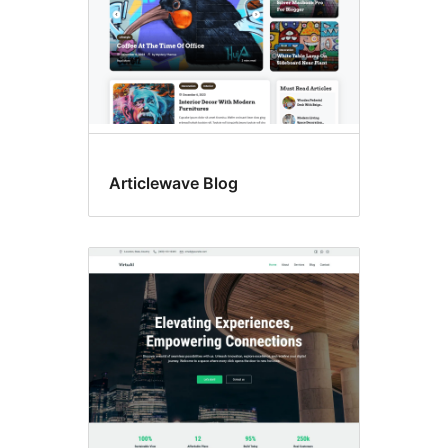
Articlewave Blog