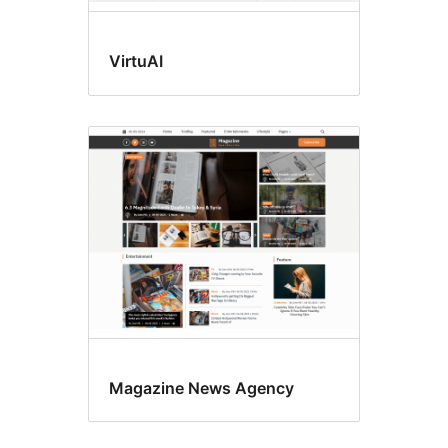
VirtuAI
Magazine News Agency