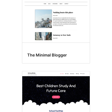
The Minimal Blogger