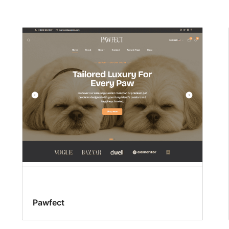
Pawfect