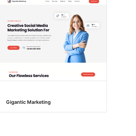
Gigantic Marketing