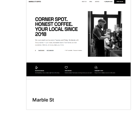
Marble St