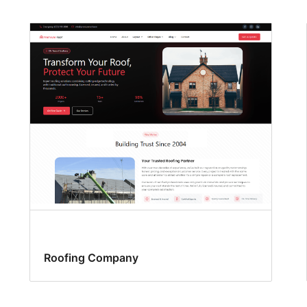
Roofing Company