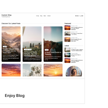
Enjoy Blog