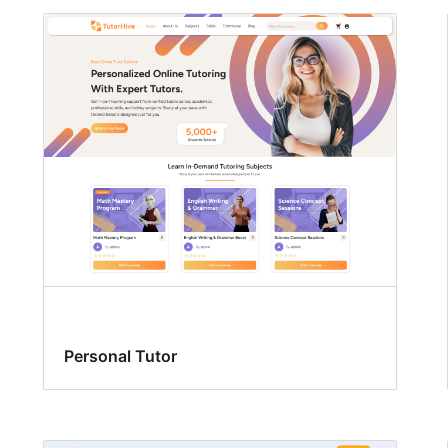
Personal Tutor