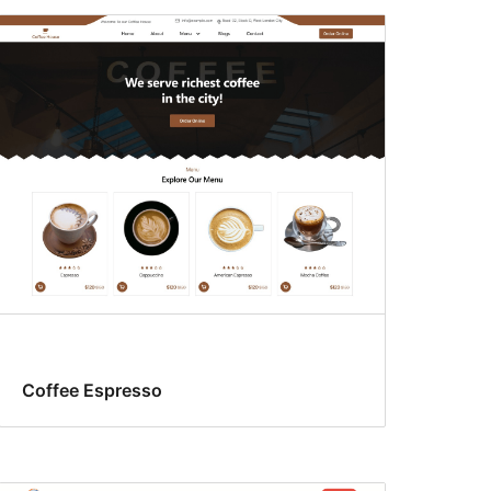
Coffee Espresso