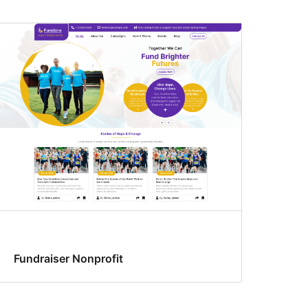
Fundraiser Nonprofit