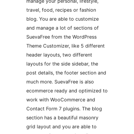
manage your personal, lifestyle,
travel, food, recipes or fashion
blog. You are able to customize
and manage a lot of sections of
SuevaFree from the WordPress
Theme Customizer, like 5 different
header layouts, two different
layouts for the side sidebar, the
post details, the footer section and
much more. SuevaFree is also
ecommerce ready and optimized to
work with WooCommerce and
Contact Form 7 plugins. The blog
section has a beautiful masonry
grid layout and you are able to