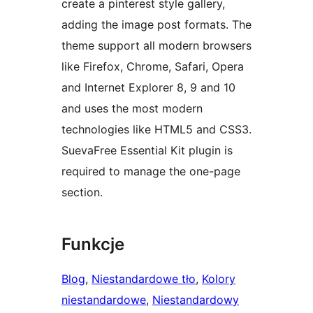
create a pinterest style gallery,
adding the image post formats. The
theme support all modern browsers
like Firefox, Chrome, Safari, Opera
and Internet Explorer 8, 9 and 10
and uses the most modern
technologies like HTML5 and CSS3.
SuevaFree Essential Kit plugin is
required to manage the one-page
section.
Funkcje
Blog
, 
Niestandardowe tło
, 
Kolory
niestandardowe
, 
Niestandardowy