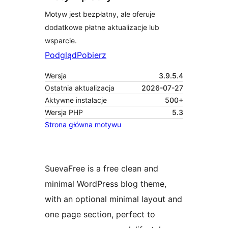
Motyw jest bezpłatny, ale oferuje
dodatkowe płatne aktualizacje lub
wsparcie.
Podgląd
Pobierz
Wersja
3.9.5.4
Ostatnia aktualizacja
2026-07-27
Aktywne instalacje
500+
Wersja PHP
5.3
Strona główna motywu
SuevaFree is a free clean and
minimal WordPress blog theme,
with an optional minimal layout and
one page section, perfect to