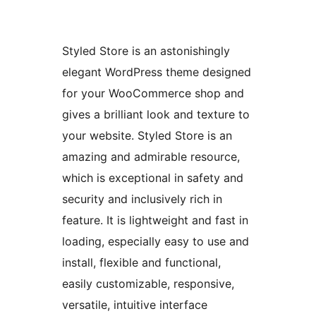
Styled Store is an astonishingly
elegant WordPress theme designed
for your WooCommerce shop and
gives a brilliant look and texture to
your website. Styled Store is an
amazing and admirable resource,
which is exceptional in safety and
security and inclusively rich in
feature. It is lightweight and fast in
loading, especially easy to use and
install, flexible and functional,
easily customizable, responsive,
versatile, intuitive interface