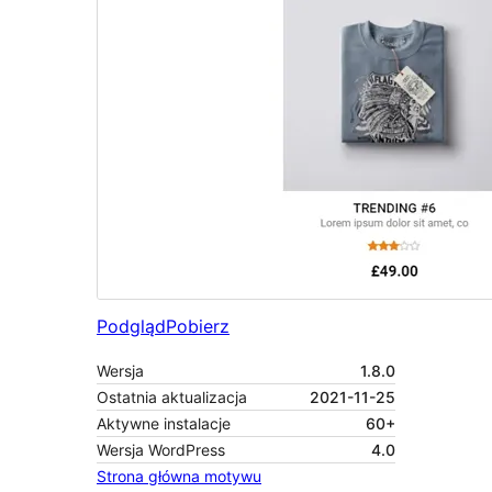
Podgląd
Pobierz
Wersja
1.8.0
Ostatnia aktualizacja
2021-11-25
Aktywne instalacje
60+
Wersja WordPress
4.0
Strona główna motywu