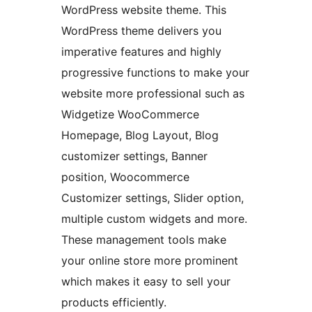
WordPress website theme. This
WordPress theme delivers you
imperative features and highly
progressive functions to make your
website more professional such as
Widgetize WooCommerce
Homepage, Blog Layout, Blog
customizer settings, Banner
position, Woocommerce
Customizer settings, Slider option,
multiple custom widgets and more.
These management tools make
your online store more prominent
which makes it easy to sell your
products efficiently.