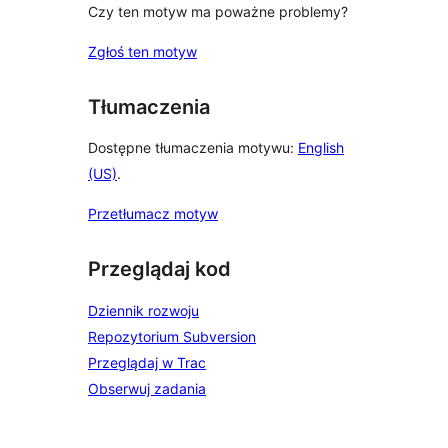
Czy ten motyw ma poważne problemy?
Zgłoś ten motyw
Tłumaczenia
Dostępne tłumaczenia motywu:
English
(US)
.
Przetłumacz motyw
Przeglądaj kod
Dziennik rozwoju
Repozytorium Subversion
Przeglądaj w Trac
Obserwuj zadania