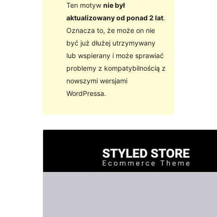
Ten motyw
nie był
aktualizowany od ponad 2 lat
.
Oznacza to, że może on nie
być już dłużej utrzymywany
lub wspierany i może sprawiać
problemy z kompatybilnością z
nowszymi wersjami
WordPressa.