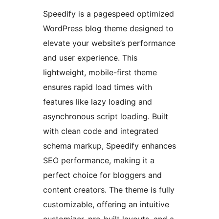
Speedify is a pagespeed optimized
WordPress blog theme designed to
elevate your website’s performance
and user experience. This
lightweight, mobile-first theme
ensures rapid load times with
features like lazy loading and
asynchronous script loading. Built
with clean code and integrated
schema markup, Speedify enhances
SEO performance, making it a
perfect choice for bloggers and
content creators. The theme is fully
customizable, offering an intuitive