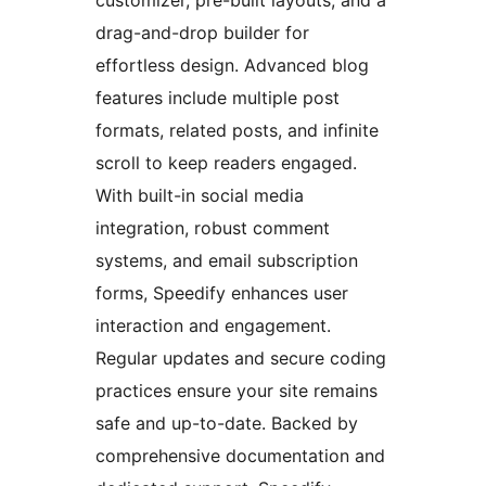
customizer, pre-built layouts, and a
drag-and-drop builder for
effortless design. Advanced blog
features include multiple post
formats, related posts, and infinite
scroll to keep readers engaged.
With built-in social media
integration, robust comment
systems, and email subscription
forms, Speedify enhances user
interaction and engagement.
Regular updates and secure coding
practices ensure your site remains
safe and up-to-date. Backed by
comprehensive documentation and