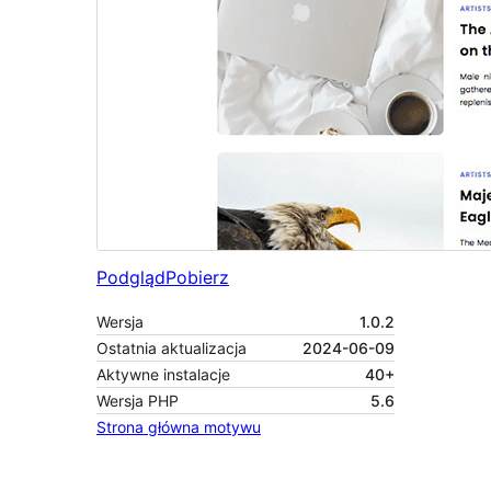
Podgląd
Pobierz
Wersja
1.0.2
Ostatnia aktualizacja
2024-06-09
Aktywne instalacje
40+
Wersja PHP
5.6
Strona główna motywu