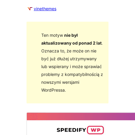
vinethemes
Ten motyw
nie był
aktualizowany od ponad 2 lat
.
Oznacza to, że może on nie
być już dłużej utrzymywany
lub wspierany i może sprawiać
problemy z kompatybilnością z
nowszymi wersjami
WordPressa.