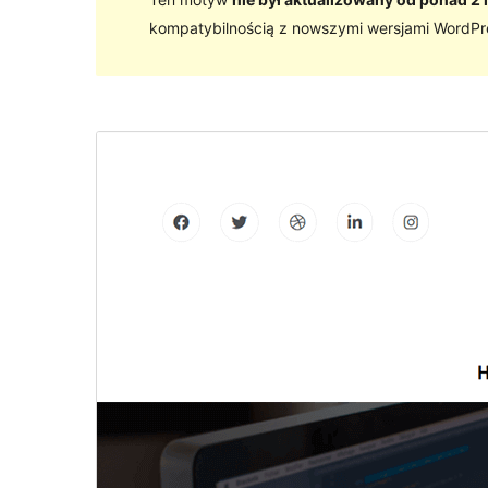
kompatybilnością z nowszymi wersjami WordPr