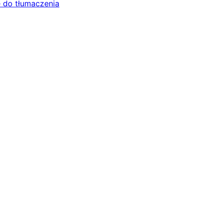
 do tłumaczenia