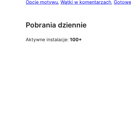
Opcje motywu
, 
Wątki w komentarzach
, 
Gotowe
Pobrania dziennie
Aktywne instalacje:
100+