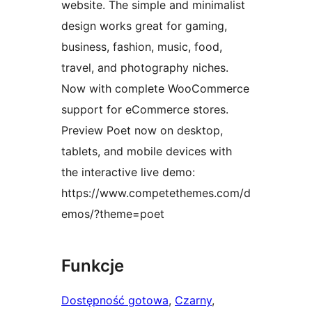
website. The simple and minimalist
design works great for gaming,
business, fashion, music, food,
travel, and photography niches.
Now with complete WooCommerce
support for eCommerce stores.
Preview Poet now on desktop,
tablets, and mobile devices with
the interactive live demo:
https://www.competethemes.com/d
emos/?theme=poet
Funkcje
Dostępność gotowa
, 
Czarny
, 