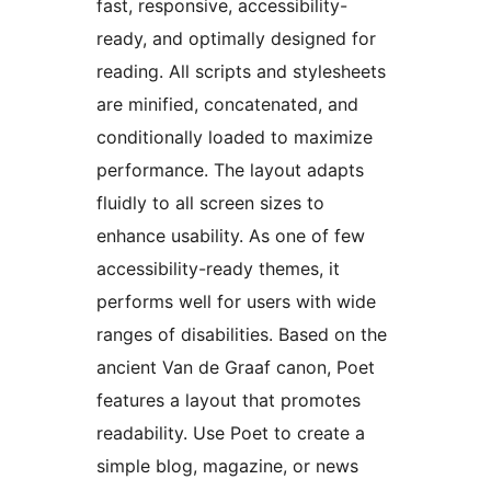
fast, responsive, accessibility-
ready, and optimally designed for
reading. All scripts and stylesheets
are minified, concatenated, and
conditionally loaded to maximize
performance. The layout adapts
fluidly to all screen sizes to
enhance usability. As one of few
accessibility-ready themes, it
performs well for users with wide
ranges of disabilities. Based on the
ancient Van de Graaf canon, Poet
features a layout that promotes
readability. Use Poet to create a
simple blog, magazine, or news