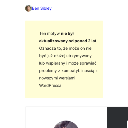
Ben Sibley
Ten motyw
nie był
aktualizowany od ponad 2 lat
.
Oznacza to, że może on nie
być już dłużej utrzymywany
lub wspierany i może sprawiać
problemy z kompatybilnością z
nowszymi wersjami
WordPressa.