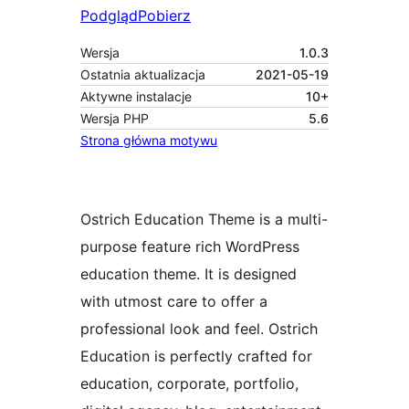
Podgląd
Pobierz
Wersja
1.0.3
Ostatnia aktualizacja
2021-05-19
Aktywne instalacje
10+
Wersja PHP
5.6
Strona główna motywu
Ostrich Education Theme is a multi-
purpose feature rich WordPress
education theme. It is designed
with utmost care to offer a
professional look and feel. Ostrich
Education is perfectly crafted for
education, corporate, portfolio,