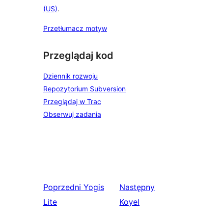
(US)
.
Przetłumacz motyw
Przeglądaj kod
Dziennik rozwoju
Repozytorium Subversion
Przeglądaj w Trac
Obserwuj zadania
Poprzedni
Yogis
Następny
Lite
Koyel