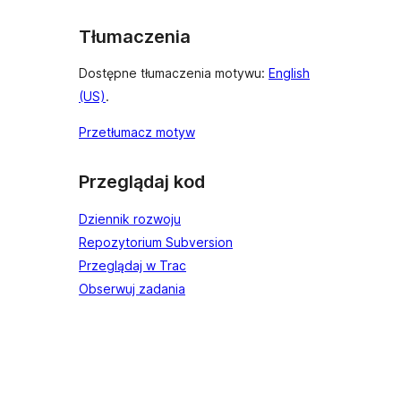
Tłumaczenia
Dostępne tłumaczenia motywu:
English
(US)
.
Przetłumacz motyw
Przeglądaj kod
Dziennik rozwoju
Repozytorium Subversion
Przeglądaj w Trac
Obserwuj zadania