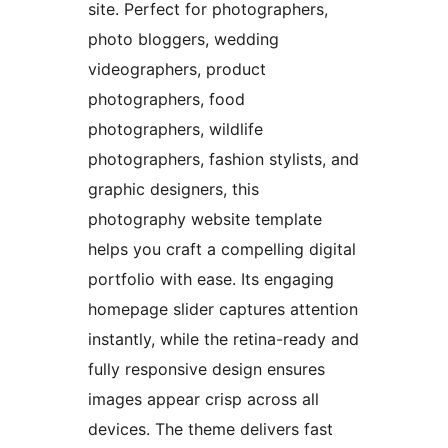
site. Perfect for photographers,
photo bloggers, wedding
videographers, product
photographers, food
photographers, wildlife
photographers, fashion stylists, and
graphic designers, this
photography website template
helps you craft a compelling digital
portfolio with ease. Its engaging
homepage slider captures attention
instantly, while the retina-ready and
fully responsive design ensures
images appear crisp across all
devices. The theme delivers fast