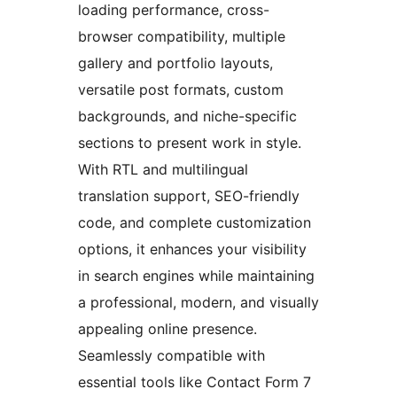
loading performance, cross-
browser compatibility, multiple
gallery and portfolio layouts,
versatile post formats, custom
backgrounds, and niche-specific
sections to present work in style.
With RTL and multilingual
translation support, SEO-friendly
code, and complete customization
options, it enhances your visibility
in search engines while maintaining
a professional, modern, and visually
appealing online presence.
Seamlessly compatible with
essential tools like Contact Form 7