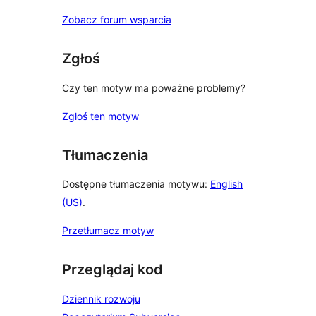
Zobacz forum wsparcia
Zgłoś
Czy ten motyw ma poważne problemy?
Zgłoś ten motyw
Tłumaczenia
Dostępne tłumaczenia motywu:
English
(US)
.
Przetłumacz motyw
Przeglądaj kod
Dziennik rozwoju