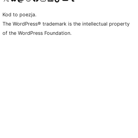
Kod to poezja.
The WordPress® trademark is the intellectual property
of the WordPress Foundation.