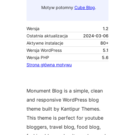
Motyw potomny
Cube Blog
.
Wersja
1.2
Ostatnia aktualizacja
2024-03-06
Aktywne instalacje
80+
Wersja WordPress
5.1
Wersja PHP
5.6
Strona główna motywu
Monument Blog is a simple, clean
and responsive WordPress blog
theme built by Kantipur Themes.
This theme is perfect for youtube
bloggers, travel blog, food blog,