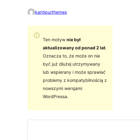
kantipurthemes
Ten motyw
nie był
aktualizowany od ponad 2 lat
.
Oznacza to, że może on nie
być już dłużej utrzymywany
lub wspierany i może sprawiać
problemy z kompatybilnością z
nowszymi wersjami
WordPressa.