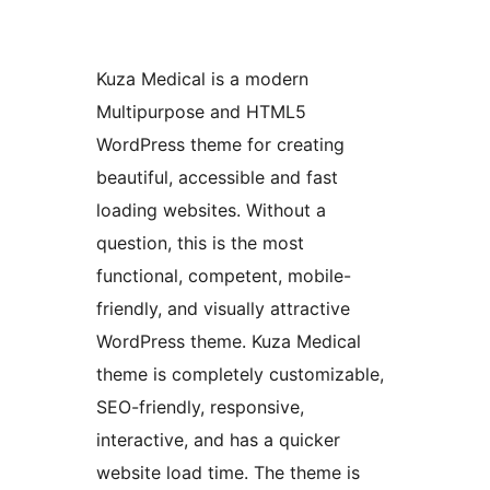
Kuza Medical is a modern
Multipurpose and HTML5
WordPress theme for creating
beautiful, accessible and fast
loading websites. Without a
question, this is the most
functional, competent, mobile-
friendly, and visually attractive
WordPress theme. Kuza Medical
theme is completely customizable,
SEO-friendly, responsive,
interactive, and has a quicker
website load time. The theme is