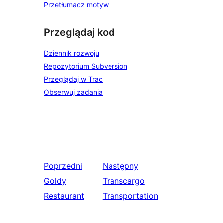
Przetłumacz motyw
Przeglądaj kod
Dziennik rozwoju
Repozytorium Subversion
Przeglądaj w Trac
Obserwuj zadania
Poprzedni
Następny
Goldy
Transcargo
Restaurant
Transportation