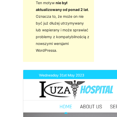
Ten motyw
nie był
aktualizowany od ponad 2 lat
.
Oznacza to, że może on nie
być już dłużej utrzymywany
lub wspierany i może sprawiać
problemy z kompatybilnością z
nowszymi wersjami
WordPressa.