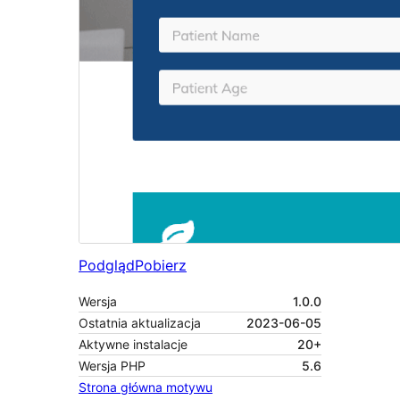
Podgląd
Pobierz
Wersja
1.0.0
Ostatnia aktualizacja
2023-06-05
Aktywne instalacje
20+
Wersja PHP
5.6
Strona główna motywu