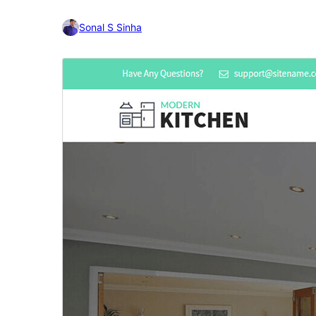
Sonal S Sinha