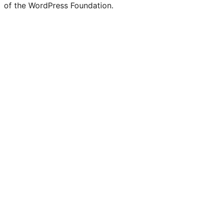
of the WordPress Foundation.