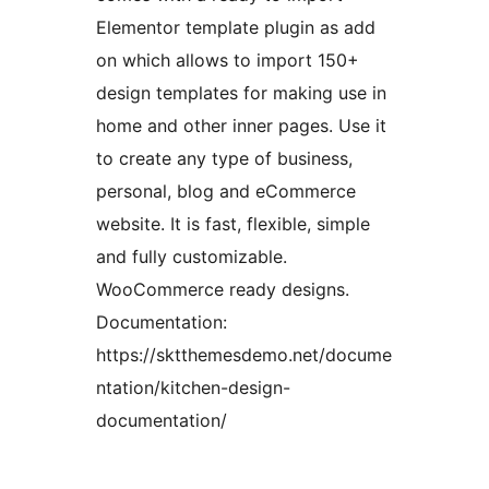
Elementor template plugin as add
on which allows to import 150+
design templates for making use in
home and other inner pages. Use it
to create any type of business,
personal, blog and eCommerce
website. It is fast, flexible, simple
and fully customizable.
WooCommerce ready designs.
Documentation:
https://sktthemesdemo.net/docume
ntation/kitchen-design-
documentation/