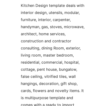
Kitchen Design template deals with
interior design, utensils, modular,
furniture, interior, carpenter,
handyman, gas, stoves, microwave,
architect, home services,
construction and contractor
consulting, dining Room, exterior,
living room, master bedroom,
residential, commercial, hospital,
cottage, pent house, bungalow,
false ceiling, vitrified tiles, wall
hangings, decoration, gift shop,
cards, flowers and novelty items. It
is multipurpose template and
comes with a ready to import