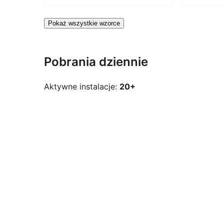
Pokaż wszystkie wzorce
Pobrania dziennie
Aktywne instalacje:
20+