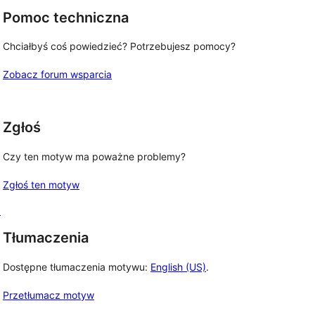
Pomoc techniczna
Chciałbyś coś powiedzieć? Potrzebujesz pomocy?
Zobacz forum wsparcia
Zgłoś
Czy ten motyw ma poważne problemy?
Zgłoś ten motyw
o
Tłumaczenia
Dostępne tłumaczenia motywu:
English (US)
.
Przetłumacz motyw