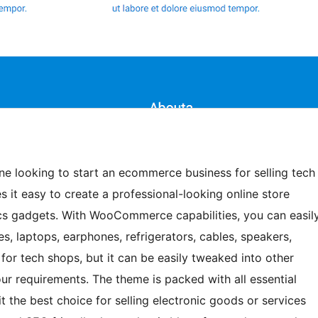
one looking to start an ecommerce business for selling tech
it easy to create a professional-looking online store
cs gadgets. With WooCommerce capabilities, you can easil
s, laptops, earphones, refrigerators, cables, speakers,
or tech shops, but it can be easily tweaked into other
 requirements. The theme is packed with all essential
t the best choice for selling electronic goods or services