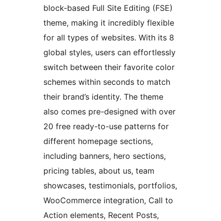
block-based Full Site Editing (FSE)
theme, making it incredibly flexible
for all types of websites. With its 8
global styles, users can effortlessly
switch between their favorite color
schemes within seconds to match
their brand’s identity. The theme
also comes pre-designed with over
20 free ready-to-use patterns for
different homepage sections,
including banners, hero sections,
pricing tables, about us, team
showcases, testimonials, portfolios,
WooCommerce integration, Call to
Action elements, Recent Posts,