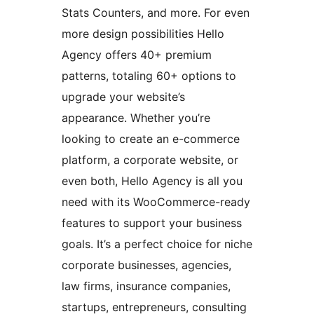
Stats Counters, and more. For even
more design possibilities Hello
Agency offers 40+ premium
patterns, totaling 60+ options to
upgrade your website’s
appearance. Whether you’re
looking to create an e-commerce
platform, a corporate website, or
even both, Hello Agency is all you
need with its WooCommerce-ready
features to support your business
goals. It’s a perfect choice for niche
corporate businesses, agencies,
law firms, insurance companies,
startups, entrepreneurs, consulting