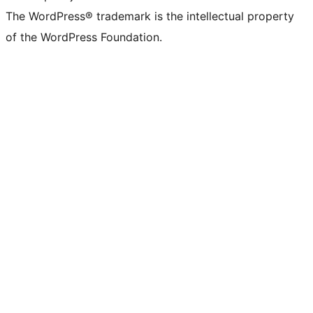
The WordPress® trademark is the intellectual property
of the WordPress Foundation.