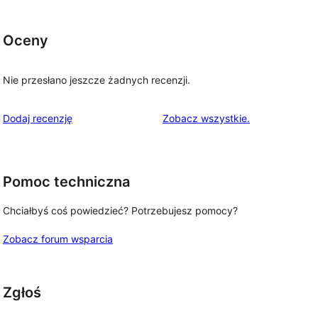
Oceny
Nie przesłano jeszcze żadnych recenzji.
recenzje
Dodaj recenzję
Zobacz wszystkie
.
Pomoc techniczna
Chciałbyś coś powiedzieć? Potrzebujesz pomocy?
Zobacz forum wsparcia
Zgłoś