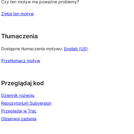
Czy ten motyw ma poważne problemy?
Zgłoś ten motyw
Tłumaczenia
Dostępne tłumaczenia motywu:
English (US)
.
Przetłumacz motyw
Przeglądaj kod
Dziennik rozwoju
Repozytorium Subversion
Przeglądaj w Trac
Obserwuj zadania