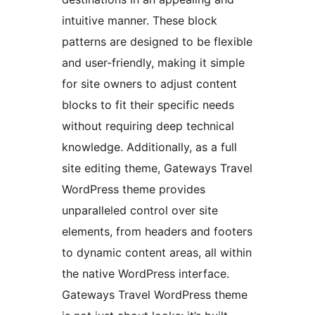
intuitive manner. These block
patterns are designed to be flexible
and user-friendly, making it simple
for site owners to adjust content
blocks to fit their specific needs
without requiring deep technical
knowledge. Additionally, as a full
site editing theme, Gateways Travel
WordPress theme provides
unparalleled control over site
elements, from headers and footers
to dynamic content areas, all within
the native WordPress interface.
Gateways Travel WordPress theme