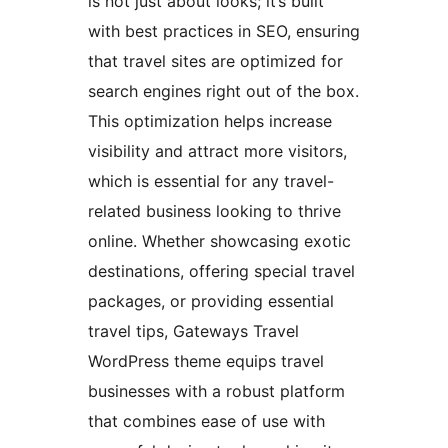
is not just about looks; it’s built
with best practices in SEO, ensuring
that travel sites are optimized for
search engines right out of the box.
This optimization helps increase
visibility and attract more visitors,
which is essential for any travel-
related business looking to thrive
online. Whether showcasing exotic
destinations, offering special travel
packages, or providing essential
travel tips, Gateways Travel
WordPress theme equips travel
businesses with a robust platform
that combines ease of use with