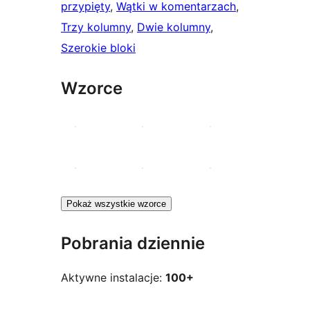
przypięty
, 
Wątki w komentarzach
, 
Trzy kolumny
, 
Dwie kolumny
, 
Szerokie bloki
Wzorce
Pokaż wszystkie wzorce
Pobrania dziennie
Aktywne instalacje:
100+