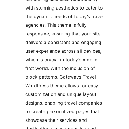
with stunning aesthetics to cater to
the dynamic needs of today’s travel
agencies. This theme is fully
responsive, ensuring that your site
delivers a consistent and engaging
user experience across all devices,
which is crucial in today’s mobile-
first world. With the inclusion of
block patterns, Gateways Travel
WordPress theme allows for easy
customization and unique layout
designs, enabling travel companies
to create personalized pages that
showcase their services and
destinations in an appealing and