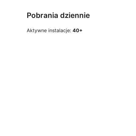
Pobrania dziennie
Aktywne instalacje:
40+