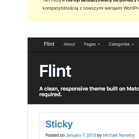
kompatybilnością z nowszymi wersjami WordPr