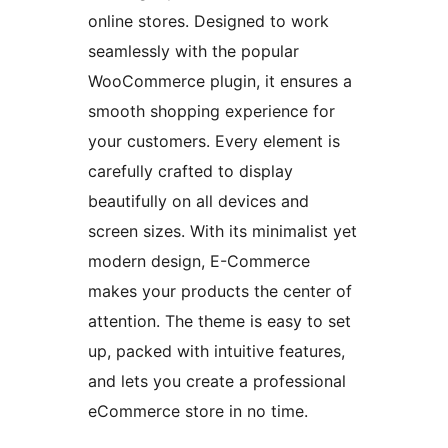
online stores. Designed to work
seamlessly with the popular
WooCommerce plugin, it ensures a
smooth shopping experience for
your customers. Every element is
carefully crafted to display
beautifully on all devices and
screen sizes. With its minimalist yet
modern design, E-Commerce
makes your products the center of
attention. The theme is easy to set
up, packed with intuitive features,
and lets you create a professional
eCommerce store in no time.