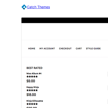
Catch Themes