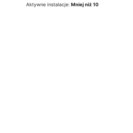
Aktywne instalacje:
Mniej niż 10