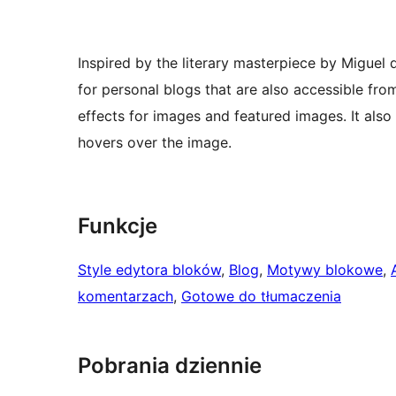
Inspired by the literary masterpiece by Miguel
for personal blogs that are also accessible from
effects for images and featured images. It also 
hovers over the image.
Funkcje
Style edytora bloków
, 
Blog
, 
Motywy blokowe
, 
komentarzach
, 
Gotowe do tłumaczenia
Pobrania dziennie