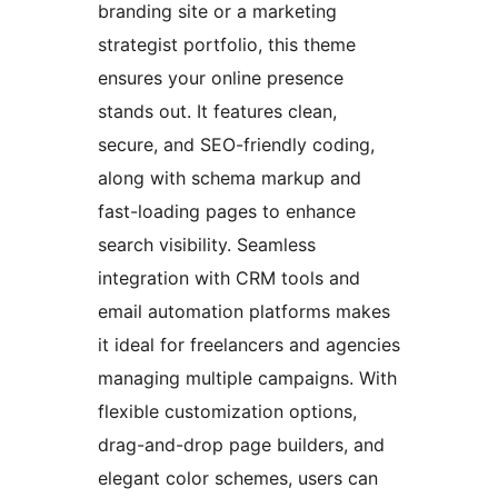
branding site or a marketing
strategist portfolio, this theme
ensures your online presence
stands out. It features clean,
secure, and SEO-friendly coding,
along with schema markup and
fast-loading pages to enhance
search visibility. Seamless
integration with CRM tools and
email automation platforms makes
it ideal for freelancers and agencies
managing multiple campaigns. With
flexible customization options,
drag-and-drop page builders, and
elegant color schemes, users can