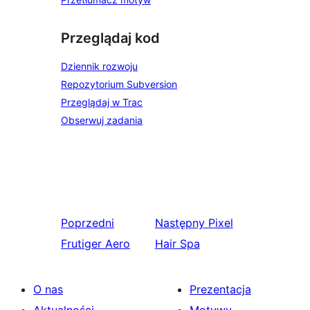
Przeglądaj kod
Dziennik rozwoju
Repozytorium Subversion
Przeglądaj w Trac
Obserwuj zadania
Poprzedni
Następny
Pixel
Frutiger Aero
Hair Spa
O nas
Prezentacja