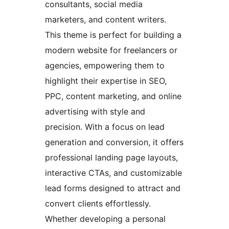
consultants, social media
marketers, and content writers.
This theme is perfect for building a
modern website for freelancers or
agencies, empowering them to
highlight their expertise in SEO,
PPC, content marketing, and online
advertising with style and
precision. With a focus on lead
generation and conversion, it offers
professional landing page layouts,
interactive CTAs, and customizable
lead forms designed to attract and
convert clients effortlessly.
Whether developing a personal