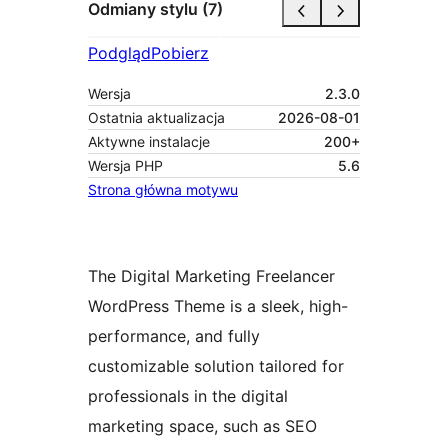
Odmiany stylu (7)
Podgląd
Pobierz
Wersja
2.3.0
Ostatnia aktualizacja
2026-08-01
Aktywne instalacje
200+
Wersja PHP
5.6
Strona główna motywu
The Digital Marketing Freelancer
WordPress Theme is a sleek, high-
performance, and fully
customizable solution tailored for
professionals in the digital
marketing space, such as SEO