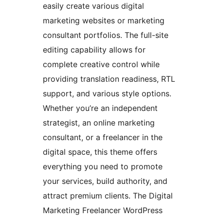
easily create various digital
marketing websites or marketing
consultant portfolios. The full-site
editing capability allows for
complete creative control while
providing translation readiness, RTL
support, and various style options.
Whether you’re an independent
strategist, an online marketing
consultant, or a freelancer in the
digital space, this theme offers
everything you need to promote
your services, build authority, and
attract premium clients. The Digital
Marketing Freelancer WordPress