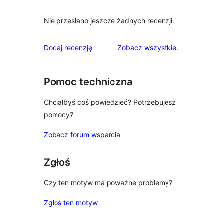
Nie przesłano jeszcze żadnych recenzji.
recenzje
Dodaj recenzję
Zobacz wszystkie
.
Pomoc techniczna
Chciałbyś coś powiedzieć? Potrzebujesz
pomocy?
Zobacz forum wsparcia
Zgłoś
Czy ten motyw ma poważne problemy?
Zgłoś ten motyw