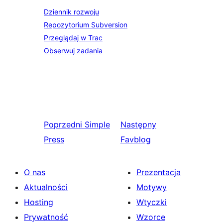
Dziennik rozwoju
Repozytorium Subversion
Przeglądaj w Trac
Obserwuj zadania
Poprzedni
Simple
Następny
Press
Favblog
O nas
Prezentacja
Aktualności
Motywy
Hosting
Wtyczki
Prywatność
Wzorce