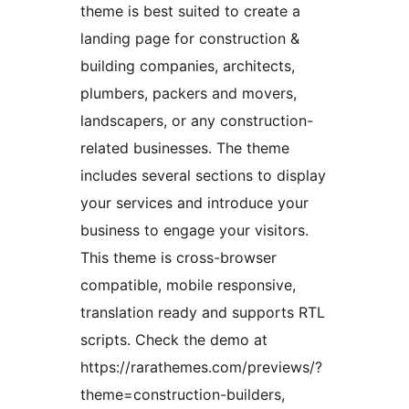
theme is best suited to create a
landing page for construction &
building companies, architects,
plumbers, packers and movers,
landscapers, or any construction-
related businesses. The theme
includes several sections to display
your services and introduce your
business to engage your visitors.
This theme is cross-browser
compatible, mobile responsive,
translation ready and supports RTL
scripts. Check the demo at
https://rarathemes.com/previews/?
theme=construction-builders,