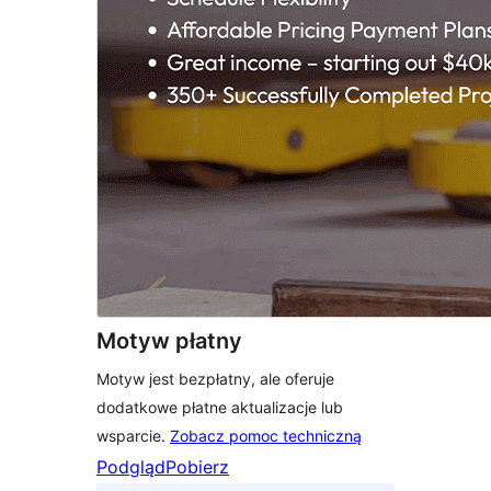
Motyw płatny
Motyw jest bezpłatny, ale oferuje
dodatkowe płatne aktualizacje lub
wsparcie.
Zobacz pomoc techniczną
Podgląd
Pobierz