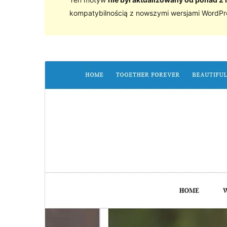
kompatybilnością z nowszymi wersjami WordPr