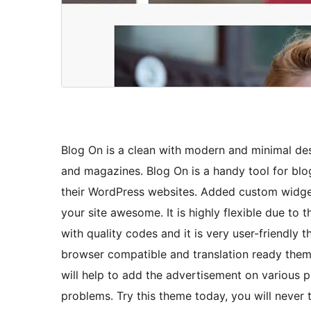
Blog On is a clean with modern and minimal des
and magazines. Blog On is a handy tool for blo
their WordPress websites. Added custom widget
your site awesome. It is highly flexible due to 
with quality codes and it is very user-friendly 
browser compatible and translation ready them
will help to add the advertisement on various 
problems. Try this theme today, you will never t