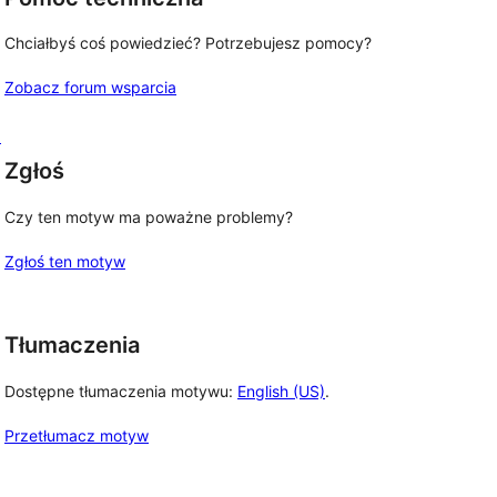
Chciałbyś coś powiedzieć? Potrzebujesz pomocy?
Zobacz forum wsparcia
o
Zgłoś
Czy ten motyw ma poważne problemy?
Zgłoś ten motyw
Tłumaczenia
Dostępne tłumaczenia motywu:
English (US)
.
Przetłumacz motyw