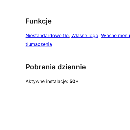
Funkcje
Niestandardowe tło
, 
Własne logo
, 
Własne menu
tłumaczenia
Pobrania dziennie
Aktywne instalacje:
50+