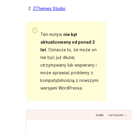
ZThemes Studio
Ten motyw
nie był
aktualizowany od ponad 2
lat
. Oznacza to, że może on
nie być już dłużej
utrzymywany lub wspierany i
może sprawiać problemy z
kompatybilnością z nowszymi
wersjami WordPressa.