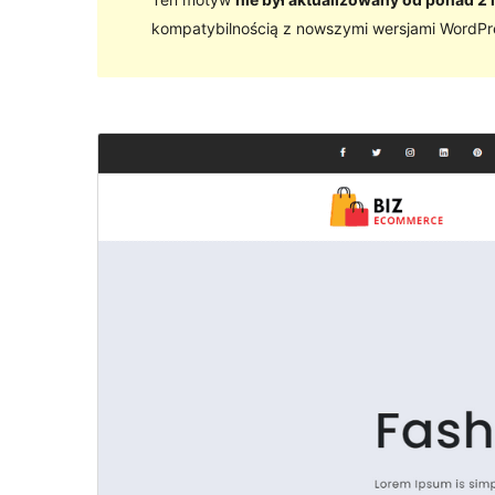
kompatybilnością z nowszymi wersjami WordPr