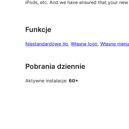
iPods, etc. And we have ensured that your new
Funkcje
Niestandardowe tło
, 
Własne logo
, 
Własne menu
Pobrania dziennie
Aktywne instalacje:
60+