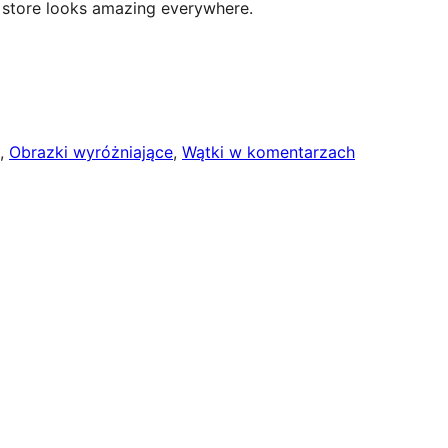
 store looks amazing everywhere.
, 
Obrazki wyróżniające
, 
Wątki w komentarzach