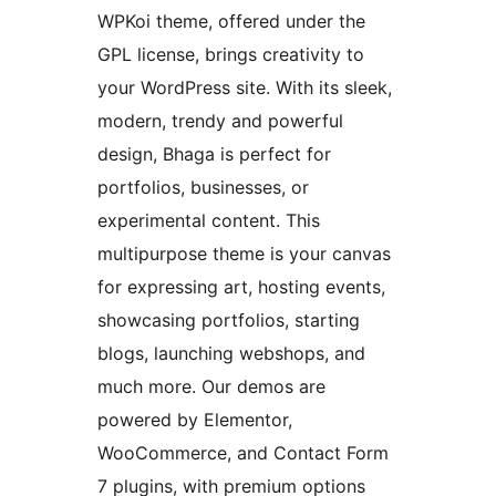
WPKoi theme, offered under the
GPL license, brings creativity to
your WordPress site. With its sleek,
modern, trendy and powerful
design, Bhaga is perfect for
portfolios, businesses, or
experimental content. This
multipurpose theme is your canvas
for expressing art, hosting events,
showcasing portfolios, starting
blogs, launching webshops, and
much more. Our demos are
powered by Elementor,
WooCommerce, and Contact Form
7 plugins, with premium options