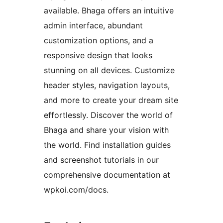
available. Bhaga offers an intuitive
admin interface, abundant
customization options, and a
responsive design that looks
stunning on all devices. Customize
header styles, navigation layouts,
and more to create your dream site
effortlessly. Discover the world of
Bhaga and share your vision with
the world. Find installation guides
and screenshot tutorials in our
comprehensive documentation at
wpkoi.com/docs.