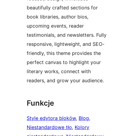
beautifully crafted sections for
book libraries, author bios,
upcoming events, reader
testimonials, and newsletters. Fully
responsive, lightweight, and SEO-
friendly, this theme provides the
perfect canvas to highlight your
literary works, connect with
readers, and grow your audience.
Funkcje
Style edytora bloków
, 
Blog
, 
Niestandardowe tło
, 
Kolory