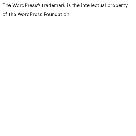
The WordPress® trademark is the intellectual property
of the WordPress Foundation.