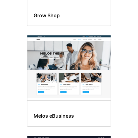
Grow Shop
Melos eBusiness