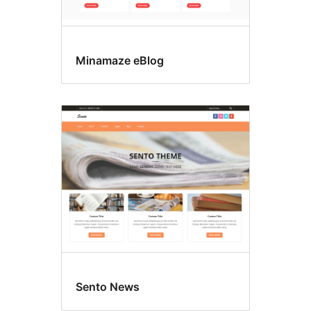
Minamaze eBlog
Sento News