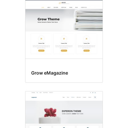
Grow eMagazine