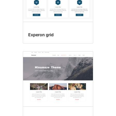
Experon grid