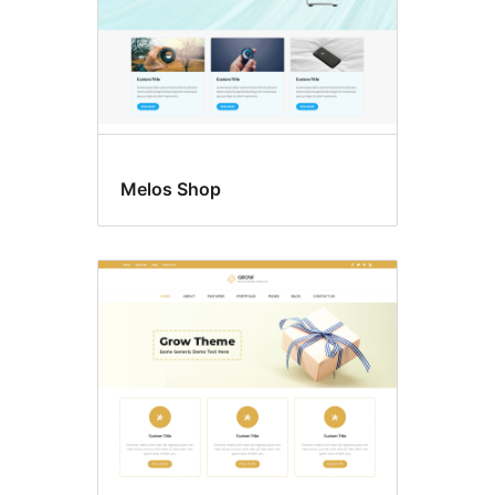
Melos Shop