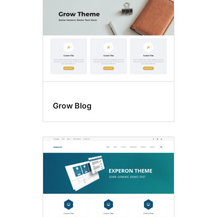
Grow Blog