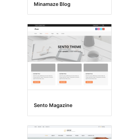
Minamaze Blog
Sento Magazine