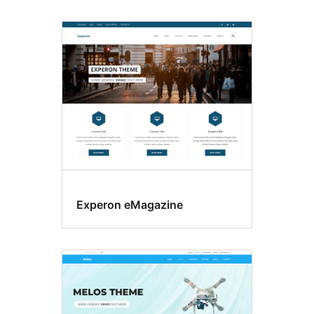
Experon eMagazine