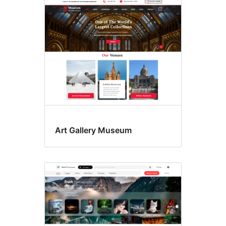
Art Gallery Museum