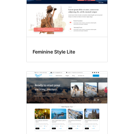
Feminine Style Lite