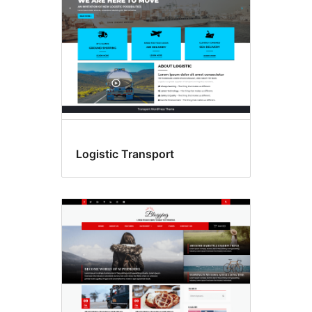
Logistic Transport