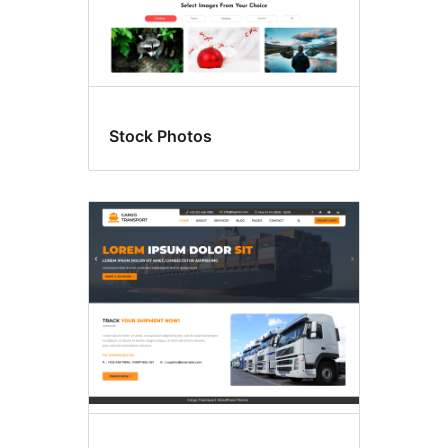
Stock Photos