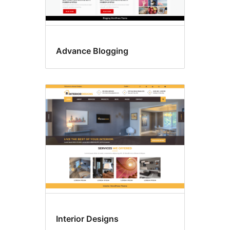
Advance Blogging
Interior Designs