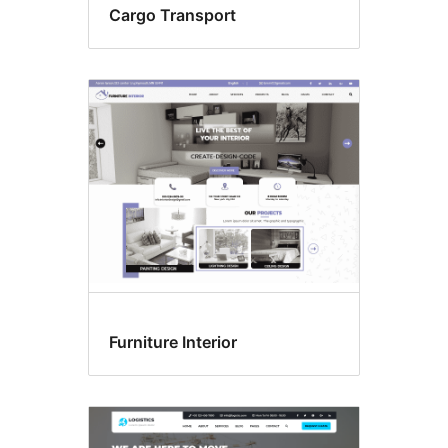
Cargo Transport
Furniture Interior