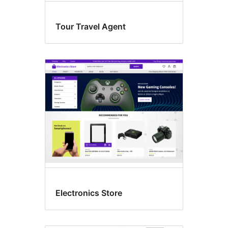
Tour Travel Agent
Electronics Store