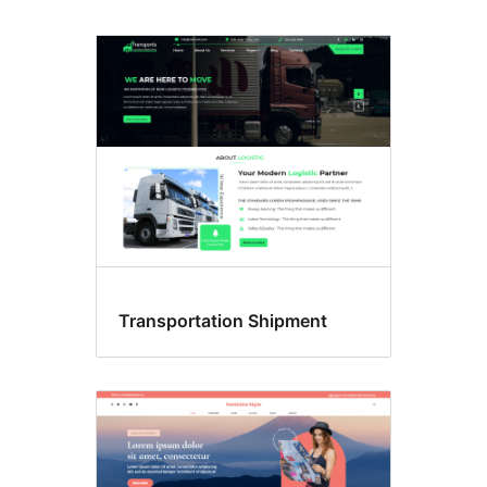
Transportation Shipment