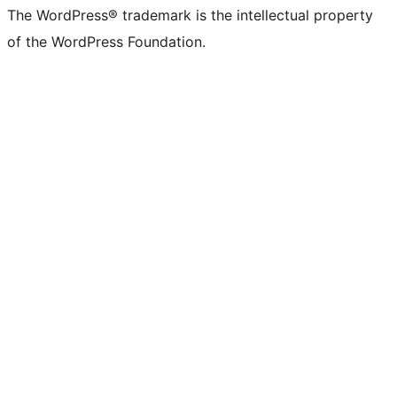
The WordPress® trademark is the intellectual property
of the WordPress Foundation.