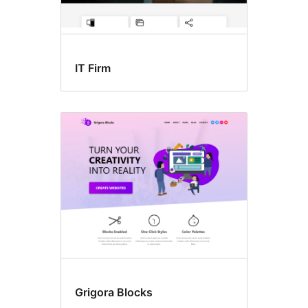
IT Firm
Grigora Blocks