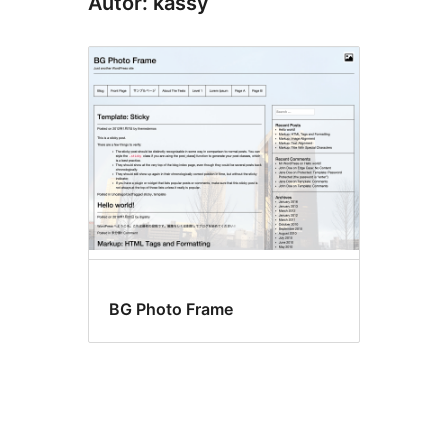
Autor: kassy
BG Photo Frame