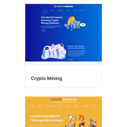
Crypto Mining