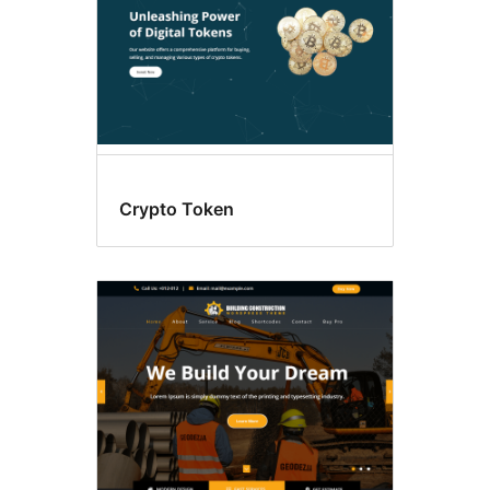
Crypto Token