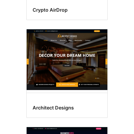
Crypto AirDrop
Architect Designs