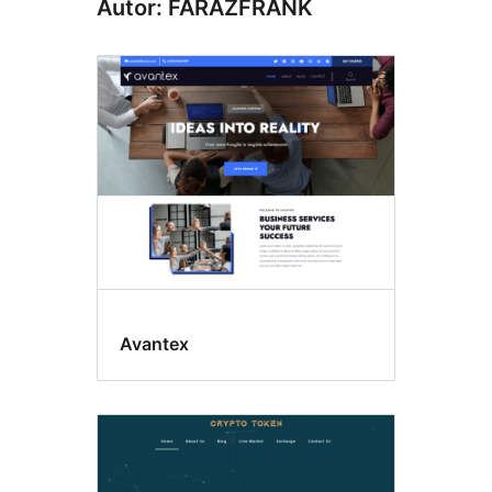
Autor: FARAZFRANK
Avantex