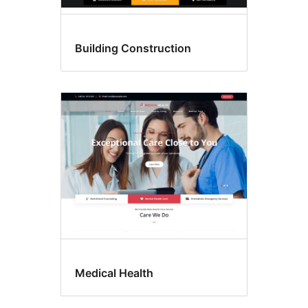
Building Construction
Medical Health