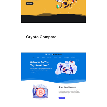
Crypto Compare